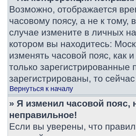
Возможно, отображается вре
часовому поясу, а не к тому,
случае измените в личных нас
котором вы находитесь: Москва
изменять часовой пояс, как и
только зарегистрированные п
зарегистрированы, то сейчас
Вернуться к началу
» Я изменил часовой пояс, 
неправильное!
Если вы уверены, что правил