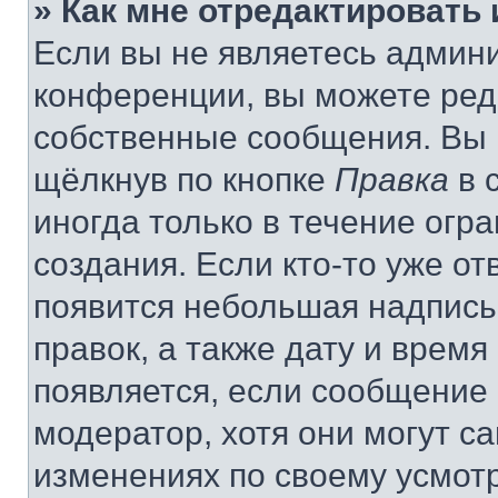
» Как мне отредактировать
Если вы не являетесь админ
конференции, вы можете реда
собственные сообщения. Вы 
щёлкнув по кнопке
Правка
в 
иногда только в течение огр
создания. Если кто-то уже от
появится небольшая надпись,
правок, а также дату и время
появляется, если сообщение
модератор, хотя они могут с
изменениях по своему усмот