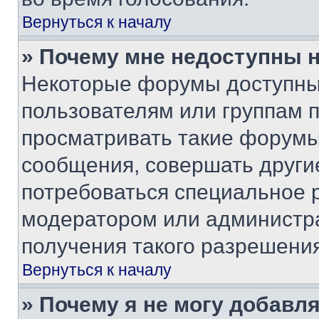
Вернуться к началу
» Почему мне недоступны
Некоторые форумы доступны
пользователям или группам 
просматривать такие форумы,
сообщения, совершать други
потребоваться специальное 
модератором или администр
получения такого разрешения
Вернуться к началу
» Почему я не могу добавл