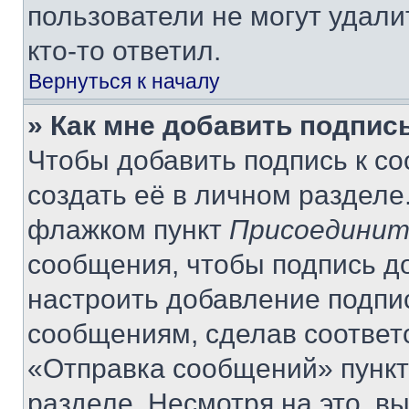
пользователи не могут удали
кто-то ответил.
Вернуться к началу
» Как мне добавить подпис
Чтобы добавить подпись к с
создать её в личном разделе
флажком пункт
Присоединит
сообщения, чтобы подпись д
настроить добавление подпи
сообщениям, сделав соответ
«Отправка сообщений» пункт
разделе. Несмотря на это, в