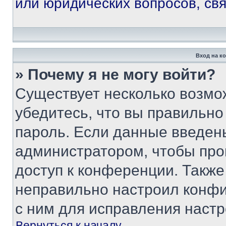
или юридических вопросов, св
Вход на к
» Почему я не могу войти?
Существует несколько возмо
убедитесь, что вы правильно
пароль. Если данные введен
администратором, чтобы про
доступ к конференции. Также
неправильно настроил конфи
с ним для исправления настр
Вернуться к началу