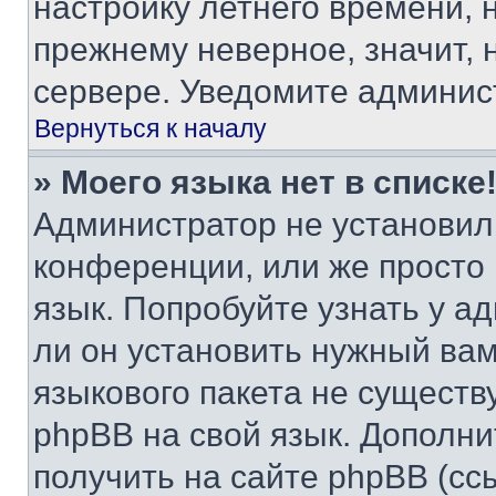
настройку летнего времени, 
прежнему неверное, значит,
сервере. Уведомите админис
Вернуться к началу
» Моего языка нет в списке
Администратор не установил
конференции, или же просто
язык. Попробуйте узнать у 
ли он установить нужный вам
языкового пакета не существ
phpBB на свой язык. Допол
получить на сайте phpBB (сс