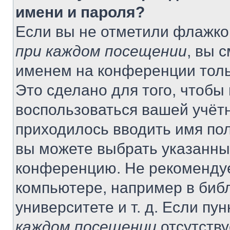
имени и пароля?
Если вы не отметили флажко
при каждом посещении
, вы 
именем на конференции толь
Это сделано для того, чтобы 
воспользоваться вашей учётн
приходилось вводить имя пол
вы можете выбрать указанный
конференцию. Не рекомендуе
компьютере, например в библ
университете и т. д. Если пу
каждом посещении
отсутству