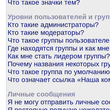
Что такое значки тем?
Уровни пользователей и гру
Кто такие администраторы?
Кто такие модераторы?
Что такое группы пользовател
Где находятся группы и как мне
Как мне стать лидером группы?
Почему названия некоторых гр
Что такое группа по умолчани
Что означает ссылка «Наша к
Личные сообщения
Я не могу отправить личные с
Я постоянно получаю нежелат