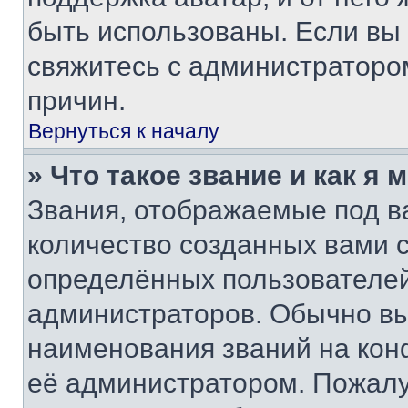
быть использованы. Если вы
свяжитесь с администраторо
причин.
Вернуться к началу
» Что такое звание и как я 
Звания, отображаемые под 
количество созданных вами
определённых пользователей
администраторов. Обычно в
наименования званий на кон
её администратором. Пожалу