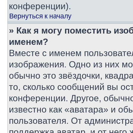
конференции).
Вернуться к началу
» Как я могу поместить из
именем?
Вместе с именем пользовател
изображения. Одно из них мо
обычно это звёздочки, квадр
то, сколько сообщений вы ос
конференции. Другое, обычн
известно как «аватара» и об
пользователя. От администра
поддержка аватар, и от него 