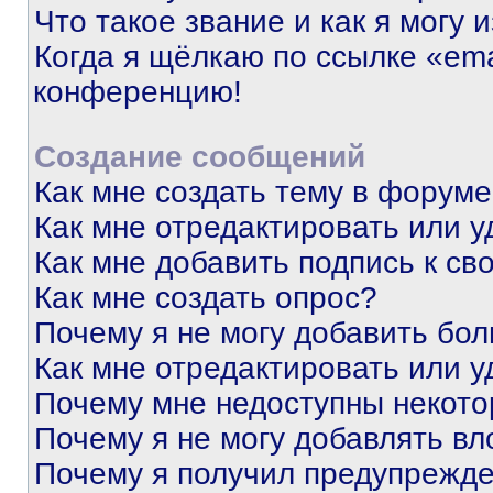
Что такое звание и как я могу 
Когда я щёлкаю по ссылке «ema
конференцию!
Создание сообщений
Как мне создать тему в форум
Как мне отредактировать или 
Как мне добавить подпись к с
Как мне создать опрос?
Почему я не могу добавить бо
Как мне отредактировать или у
Почему мне недоступны некот
Почему я не могу добавлять в
Почему я получил предупрежд