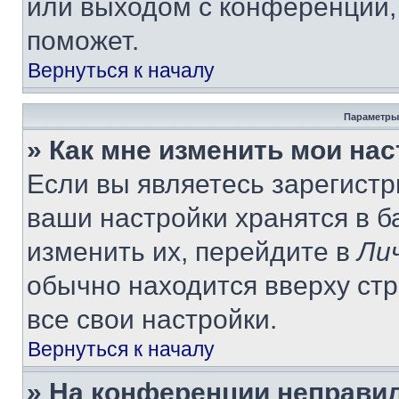
или выходом с конференции,
поможет.
Вернуться к началу
Параметры
» Как мне изменить мои на
Если вы являетесь зарегист
ваши настройки хранятся в 
изменить их, перейдите в
Ли
обычно находится вверху ст
все свои настройки.
Вернуться к началу
» На конференции неправи