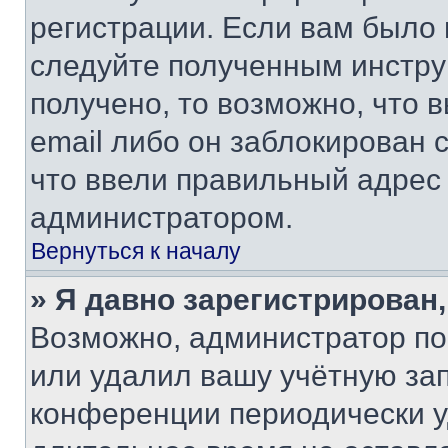
регистрации. Если вам было
следуйте полученным инстру
получено, то возможно, что 
email либо он заблокирован 
что ввели правильный адрес 
администратором.
Вернуться к началу
» Я давно зарегистрирован,
Возможно, администратор по
или удалил вашу учётную зап
конференции периодически у