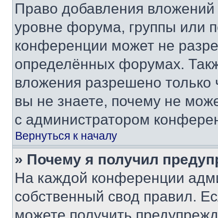
Право добавления вложений 
уровне форума, группы или 
конференции может не разр
определённых форумах. Такж
вложения разрешено только 
вы не знаете, почему не мож
с администратором конфере
Вернуться к началу
» Почему я получил преду
На каждой конференции адм
собственный свод правил. Е
можете получить предупрежде