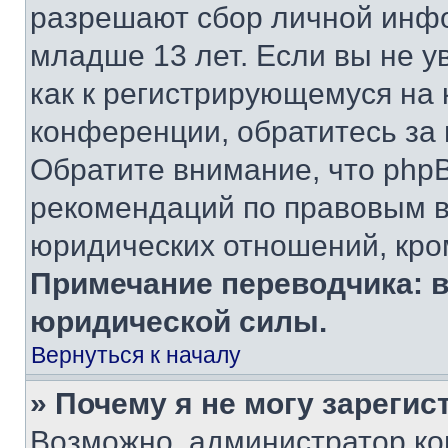
разрешают сбор личной инф
младше 13 лет. Если вы не у
как к регистрирующемуся на 
конференции, обратитесь за
Обратите внимание, что php
рекомендаций по правовым в
юридических отношений, кро
Примечание переводчика: в
юридической силы.
Вернуться к началу
» Почему я не могу зареги
Возможно, администратор ко