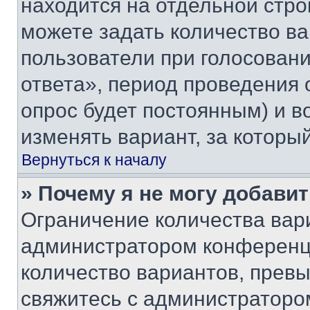
находится на отдельной стро
можете задать количество ва
пользователи при голосован
ответа», период проведения о
опрос будет постоянным) и 
изменять вариант, за которы
Вернуться к началу
» Почему я не могу добави
Ограничение количества вар
администратором конференци
количество вариантов, прев
свяжитесь с администраторо