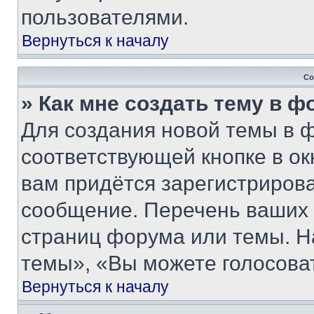
пользователями.
Вернуться к началу
Со
» Как мне создать тему в 
Для создания новой темы в 
соответствующей кнопке в о
вам придётся зарегистрирова
сообщение. Перечень ваших 
страниц форума или темы. Н
темы», «Вы можете голосовать
Вернуться к началу