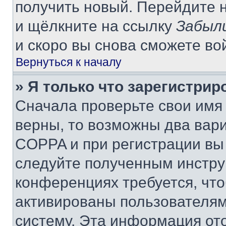
получить новый. Перейдите 
и щёлкните на ссылку
Забыл
и скоро вы снова сможете во
Вернуться к началу
» Я только что зарегистрир
Сначала проверьте свои имя 
верны, то возможны два вар
COPPA и при регистрации вы 
следуйте полученным инстру
конференциях требуется, чт
активированы пользователям
систему. Эта информация от