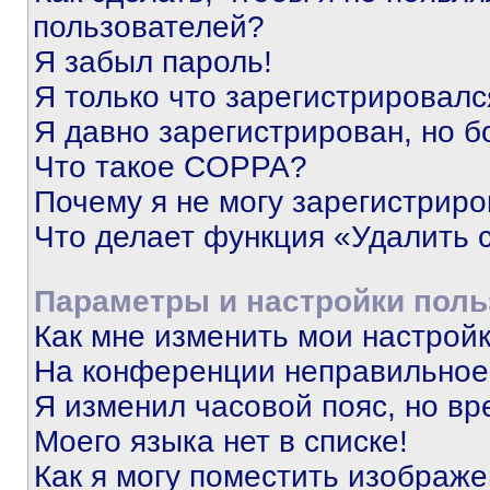
пользователей?
Я забыл пароль!
Я только что зарегистрировался
Я давно зарегистрирован, но б
Что такое COPPA?
Почему я не могу зарегистриро
Что делает функция «Удалить 
Параметры и настройки поль
Как мне изменить мои настрой
На конференции неправильное
Я изменил часовой пояс, но вр
Моего языка нет в списке!
Как я могу поместить изображ