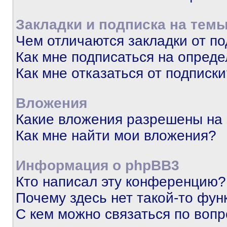
Закладки и подписка на тем
Чем отличаются закладки от п
Как мне подписаться на опред
Как мне отказаться от подписк
Вложения
Какие вложения разрешены на
Как мне найти мои вложения?
Информация о phpBB3
Кто написал эту конференцию?
Почему здесь нет такой-то фун
С кем можно связаться по вопр