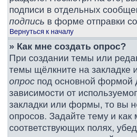
подписи в отдельных сообще
подпись
в форме отправки с
Вернуться к началу
» Как мне создать опрос?
При создании темы или реда
темы щёлкните на закладке 
опрос
под основной формой д
зависимости от используемог
закладки или формы, то вы н
опросов. Задайте тему и как
соответствующих полях, убе