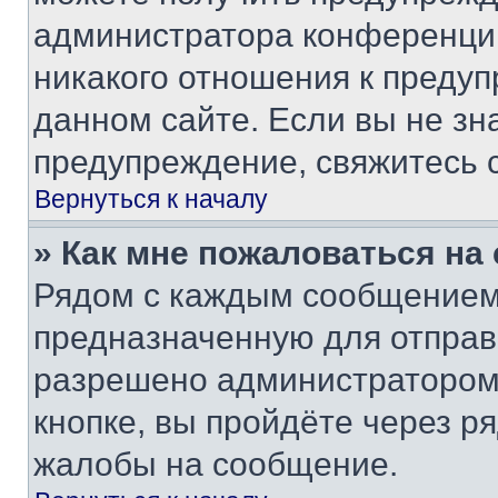
администратора конференции
никакого отношения к преду
данном сайте. Если вы не зна
предупреждение, свяжитесь 
Вернуться к началу
» Как мне пожаловаться н
Рядом с каждым сообщением 
предназначенную для отправк
разрешено администратором
кнопке, вы пройдёте через р
жалобы на сообщение.