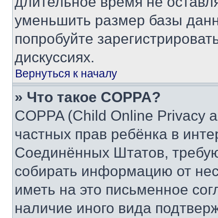
длительное время не остав
уменьшить размер базы данн
попробуйте зарегистрировать
дискуссиях.
Вернуться к началу
» Что такое COPPA?
COPPA (Child Online Privacy a
частных прав ребёнка в интер
Соединённых Штатов, требую
собирать информацию от не
иметь на это письменное сог
наличие иного вида подтверж