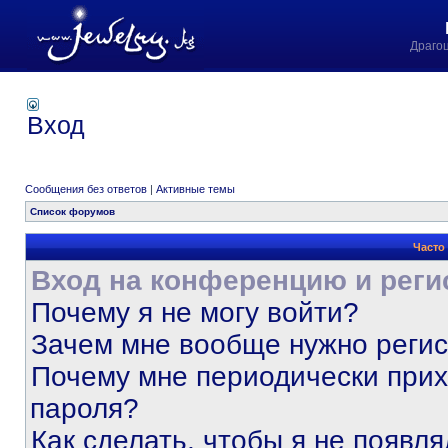
Драго
Вход
Сообщения без ответов
|
Активные темы
Список форумов
Часто
Вход на конференцию и реги
Почему я не могу войти?
Зачем мне вообще нужно реги
Почему мне периодически прих
пароля?
Как сделать, чтобы я не появля