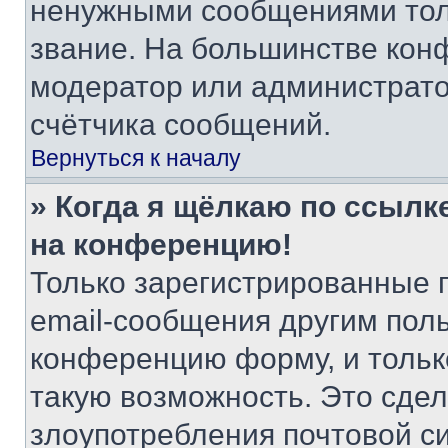
ненужными сообщениями толь
звание. На большинстве кон
модератор или администрато
счётчика сообщений.
Вернуться к началу
» Когда я щёлкаю по ссылке
на конференцию!
Только зарегистрированные 
email-сообщения другим пол
конференцию форму, и тольк
такую возможность. Это сдел
злоупотребления почтовой 