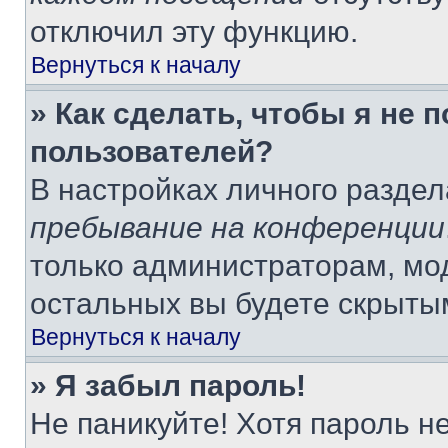
отключил эту функцию.
Вернуться к началу
» Как сделать, чтобы я не 
пользователей?
В настройках личного разде
пребывание на конференции
только администраторам, мо
остальных вы будете скрыты
Вернуться к началу
» Я забыл пароль!
Не паникуйте! Хотя пароль н