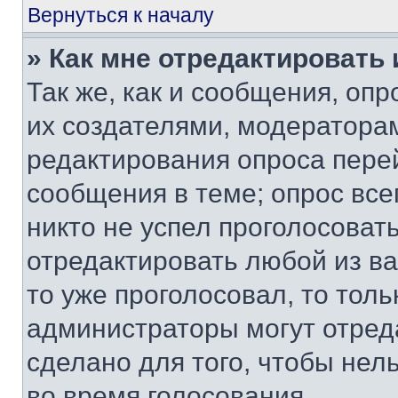
Вернуться к началу
» Как мне отредактировать
Так же, как и сообщения, оп
их создателями, модератора
редактирования опроса пере
сообщения в теме; опрос все
никто не успел проголосоват
отредактировать любой из ва
то уже проголосовал, то тол
администраторы могут отреда
сделано для того, чтобы нел
во время голосования.