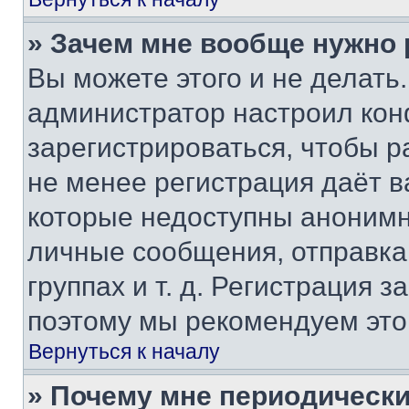
» Зачем мне вообще нужно
Вы можете этого и не делать. 
администратор настроил ко
зарегистрироваться, чтобы р
не менее регистрация даёт 
которые недоступны анонимн
личные сообщения, отправка 
группах и т. д. Регистрация з
поэтому мы рекомендуем это
Вернуться к началу
» Почему мне периодически