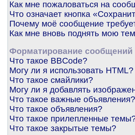
Как мне пожаловаться на сооб
Что означает кнопка «Сохрани
Почему моё сообщение требуе
Как мне вновь поднять мою те
Форматирование сообщений 
Что такое BBCode?
Могу ли я использовать HTML?
Что такое смайлики?
Могу ли я добавлять изображе
Что такое важные объявления
Что такое объявления?
Что такое прилепленные темы
Что такое закрытые темы?