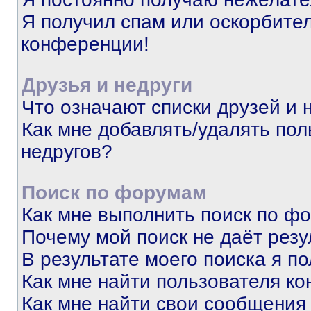
Я получил спам или оскорбитель
конференции!
Друзья и недруги
Что означают списки друзей и 
Как мне добавлять/удалять пол
недругов?
Поиск по форумам
Как мне выполнить поиск по ф
Почему мой поиск не даёт резу
В результате моего поиска я п
Как мне найти пользователя к
Как мне найти свои сообщения