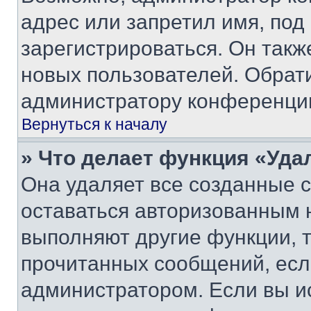
адрес или запретил имя, под
зарегистрироваться. Он такж
новых пользователей. Обрат
администратору конференци
Вернуться к началу
» Что делает функция «Уда
Она удаляет все созданные c
оставаться авторизованным н
выполняют другие функции, 
прочитанных сообщений, есл
администратором. Если вы и