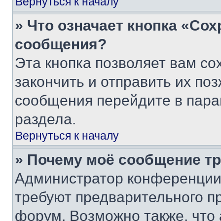
Вернуться к началу
» Что означает кнопка «Со
сообщения?
Эта кнопка позволяет вам со
закончить и отправить их поз
сообщения перейдите в пара
раздела.
Вернуться к началу
» Почему моё сообщение т
Администратор конференции
требуют предварительного п
форум. Возможно также, что