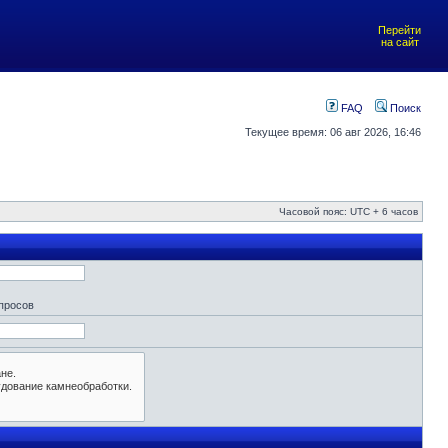
Перейти
на сайт
FAQ
Поиск
Текущее время: 06 авг 2026, 16:46
Часовой пояс: UTC + 6 часов
апросов