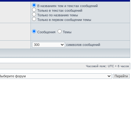
В названиях тем и текстах сообщений
Только в текстах сообщений
Только по названию темы
Только в первом сообщении темы
Сообщения
Темы
символов сообщений
Часовой пояс: UTC + 6 часов