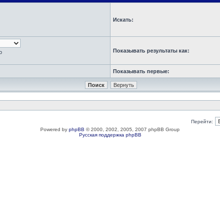
Искать:
Показывать результаты как:
ю
Показывать первые:
Перейти:
Powered by
phpBB
© 2000, 2002, 2005, 2007 phpBB Group
Русская поддержка phpBB