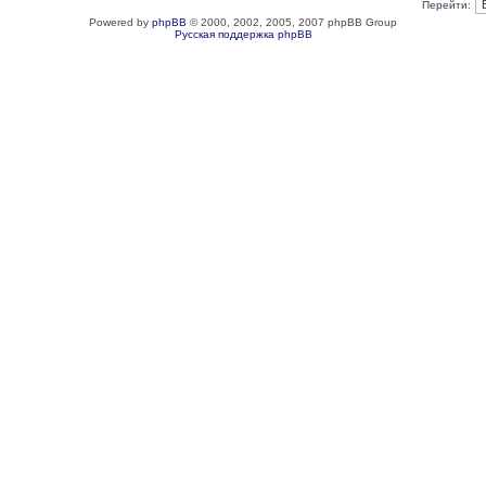
Перейти:
Powered by
phpBB
© 2000, 2002, 2005, 2007 phpBB Group
Русская поддержка phpBB