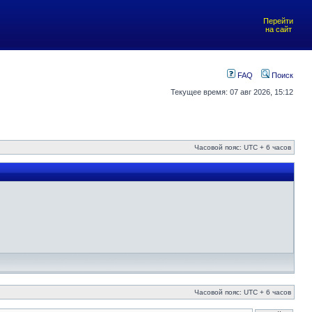
Перейти
на сайт
FAQ
Поиск
Текущее время: 07 авг 2026, 15:12
Часовой пояс: UTC + 6 часов
Часовой пояс: UTC + 6 часов