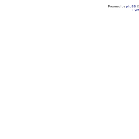
Powered by
phpBB
©
Рус