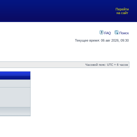
Перейти
на сайт
FAQ
Поиск
Текущее время: 06 авг 2026, 09:30
Часовой пояс: UTC + 6 часов