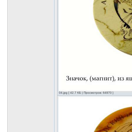
04.jpg [ 42.7 КБ | Просмотров: 64970 ]