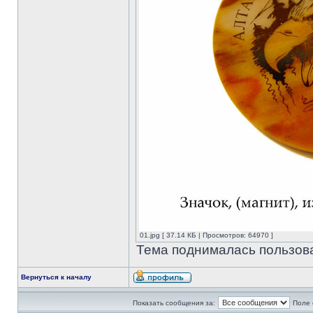
01.jpg [ 37.14 КБ | Просмотров: 64970 ]
Тема поднималась пользова
Вернуться к началу
Показать сообщения за:
Поле 