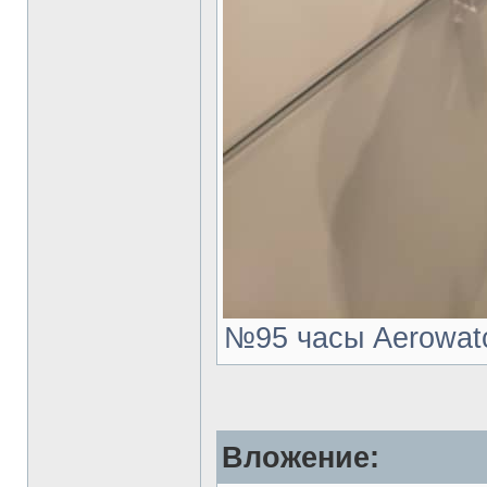
№95 часы Aerowatch
Вложение: