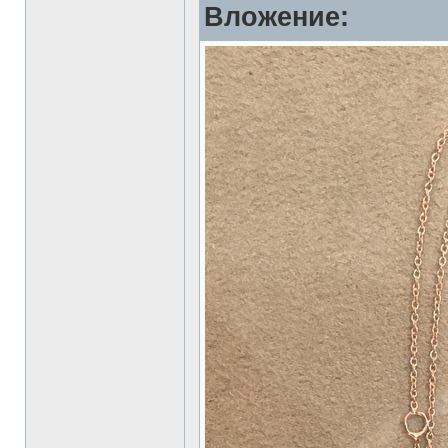
Вложение: