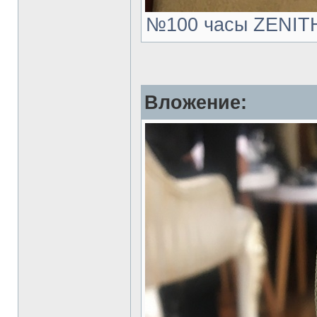
№100 часы ZENITH.
Вложение: